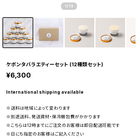
1
/13
ケボンタバラエティーセット (12種類セット)
¥6,300
International shipping available
※送料は地域によって変わります
※別途送料、発送資材・保冷梱包費がかかります
※こちらは12時までにご注文のお客様は即日配送可能です
※日にち指定のお客様はご記入ください