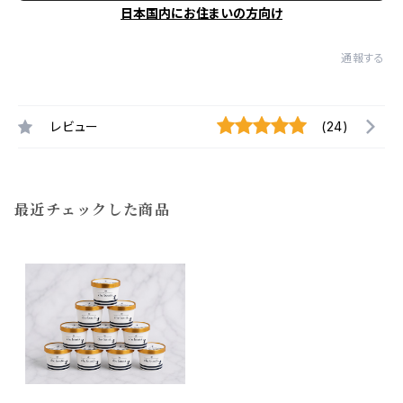
日本国内にお住まいの方向け
通報する
レビュー
(24)
最近チェックした商品