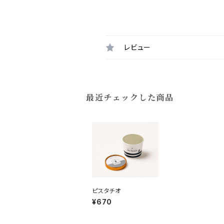
レビュー
最近チェックした商品
ピスタチオ
¥670